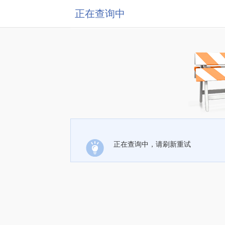
正在查询中
正在查询中，请刷新重试