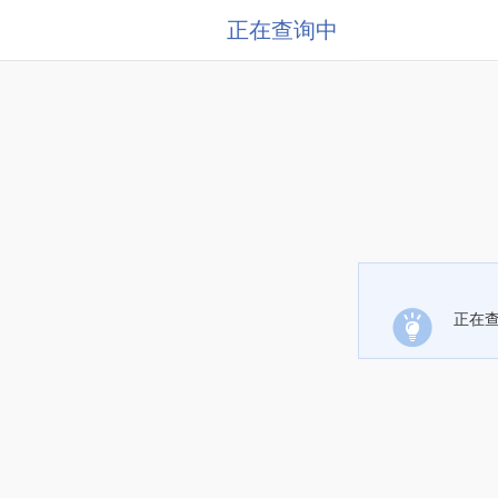
正在查询中
正在