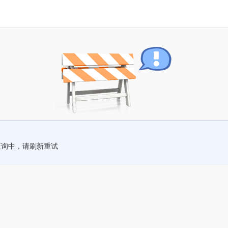
查询中，请刷新重试