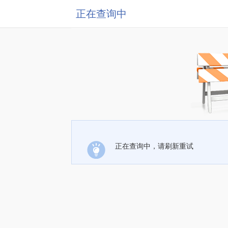
正在查询中
正在查询中，请刷新重试