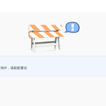
查询中，请刷新重试