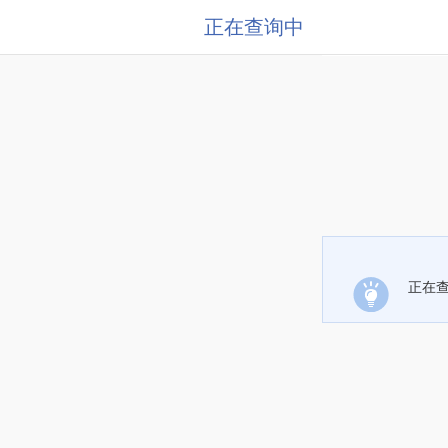
正在查询中
正在