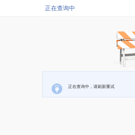
正在查询中
正在查询中，请刷新重试