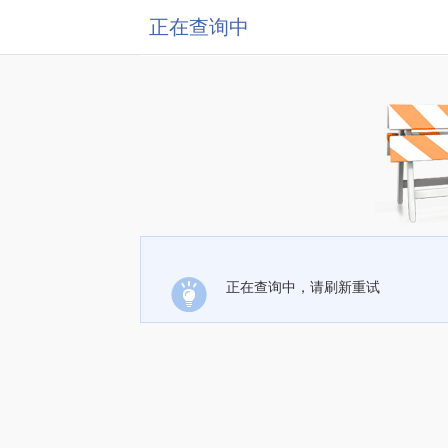
正在查询中
正在查询中，请刷新重试